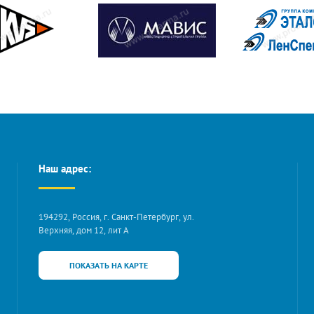
Наш адрес:
194292, Россия, г. Санкт-Петербург, ул.
Верхняя, дом 12, лит А
ПОКАЗАТЬ НА КАРТЕ