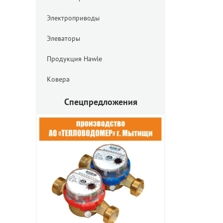
Электроприводы
Элеваторы
Продукция Hawle
Ковера
Спецпредложения