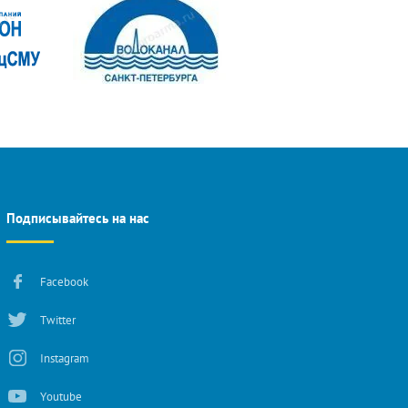
Подписывайтесь на нас
Facebook
Twitter
Instagram
Youtube