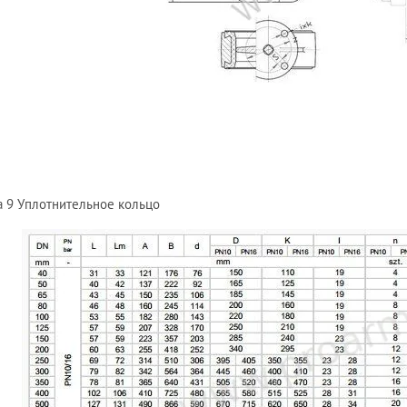
ка 9 Уплотнительное кольцо