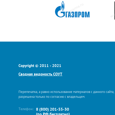
Copyright © 2011 - 2021
Сводная ведомость СОУТ
Перепечатка, а равно использование материалов с данного сайта,
разрешена только по согласию с владельцем.
Телефон:
8 (800) 201-55-30
(по РФ бесплатно)