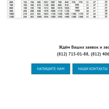
Ждём Ваших заявок и зв
(812) 715-01-88, (812) 40
НАПИШИТЕ НАМ
НАШИ КОНТАКТЫ