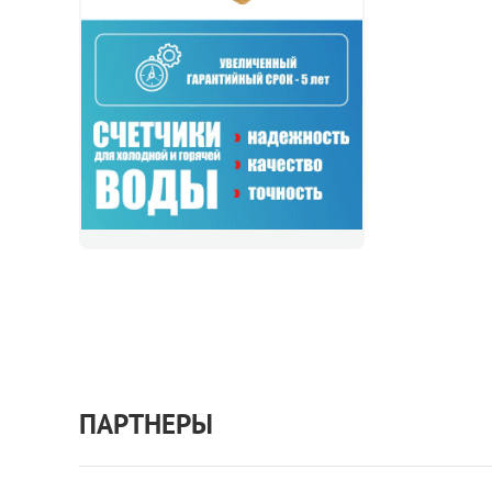
ПАРТНЕРЫ