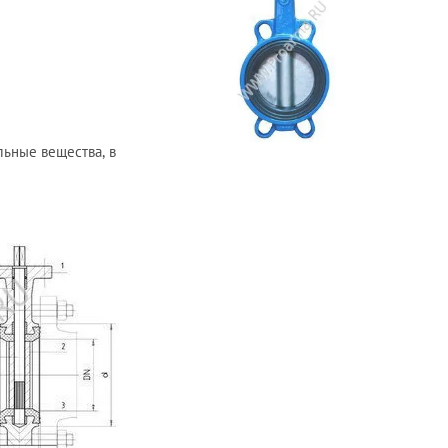
льные вещества, в