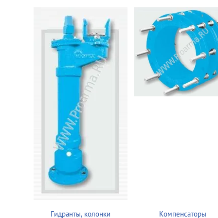
Гидранты, колонки
Компенсаторы