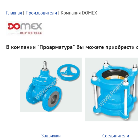
Главная
|
Производители
| Компания DOMEX
В компании "Проарматура" Вы можете приобрести
Задвижки
Соединители