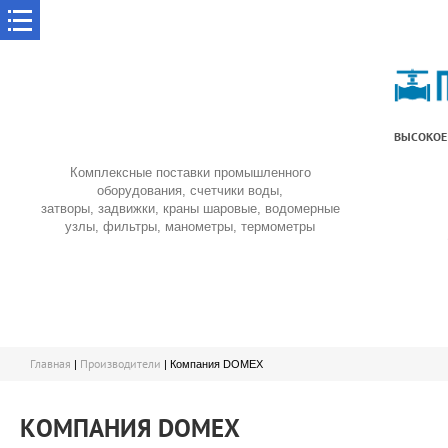
ВЫСОКОЕ
Комплексные поставки промышленного
оборудования, счетчики воды,
затворы, задвижки, краны шаровые, водомерные
узлы, фильтры, манометры, термометры
Главная
Производители
|
| Компания DOMEX
КОМПАНИЯ DOMEX