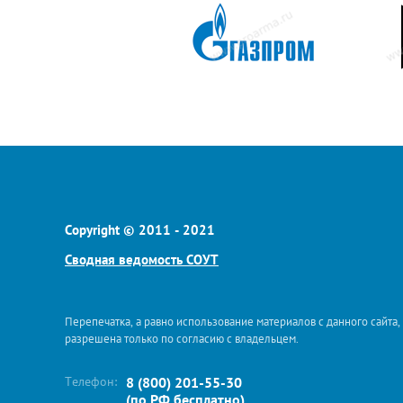
Copyright © 2011 - 2021
Сводная ведомость СОУТ
Перепечатка, а равно использование материалов с данного сайта,
разрешена только по согласию с владельцем.
Телефон:
8 (800) 201-55-30
(по РФ бесплатно)