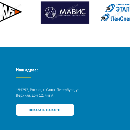
Наш адрес:
194292, Россия, г. Санкт-Петербург, ул.
Верхняя, дом 12, лит А
ПОКАЗАТЬ НА КАРТЕ