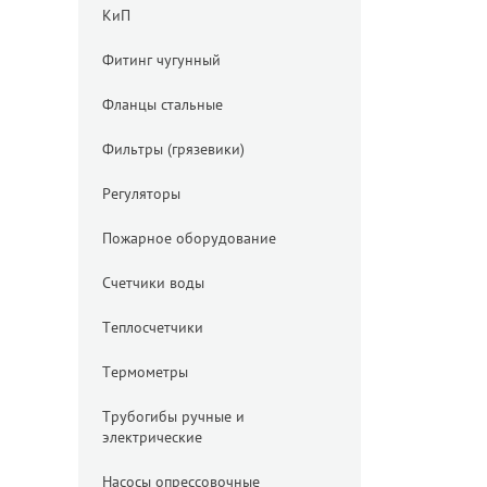
КиП
Фитинг чугунный
Фланцы стальные
Фильтры (грязевики)
Регуляторы
Пожарное оборудование
Счетчики воды
Теплосчетчики
Термометры
Трубогибы ручные и
электрические
Насосы опрессовочные