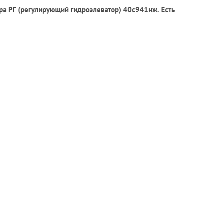
ра РГ (регулирующий гидроэлеватор) 40с941нж. Есть