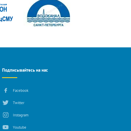
Подписывайтесь на нас
Facebook
Twitter
Instagram
Youtube