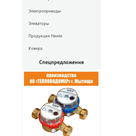
Электроприводы
Элеваторы
Продукция Hawle
Ковера
Спецпредложения