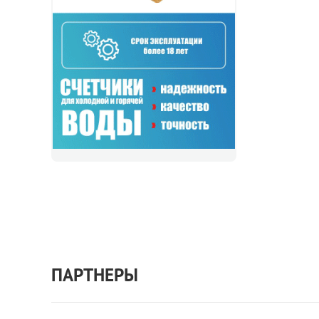
ПАРТНЕРЫ