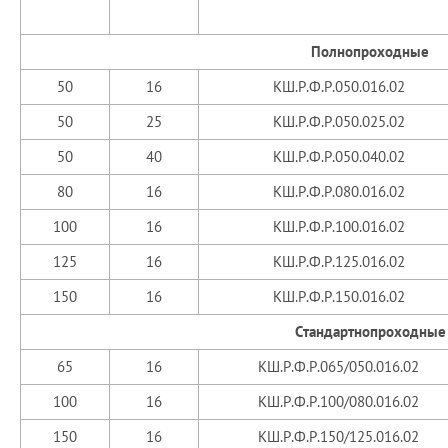
Полнопроходные
50
16
КШ.Р.Ф.Р.050.016.02
50
25
КШ.Р.Ф.Р.050.025.02
50
40
КШ.Р.Ф.Р.050.040.02
80
16
КШ.Р.Ф.Р.080.016.02
100
16
КШ.Р.Ф.Р.100.016.02
125
16
КШ.Р.Ф.Р.125.016.02
150
16
КШ.Р.Ф.Р.150.016.02
Стандартнопроходные
65
16
КШ.Р.Ф.Р.065/050.016.02
100
16
КШ.Р.Ф.Р.100/080.016.02
150
16
КШ.Р.Ф.Р.150/125.016.02